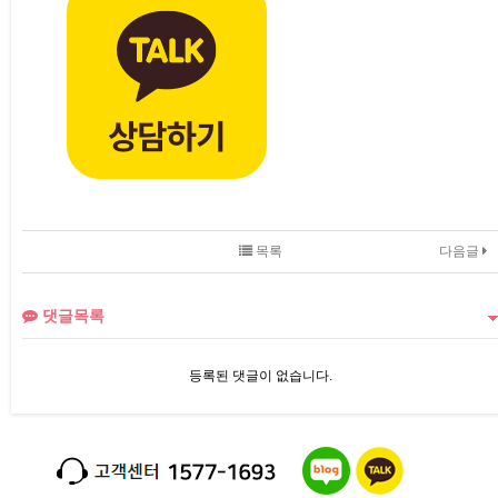
목록
다음글
댓글목록
등록된 댓글이 없습니다.