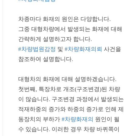
차종마다 화재의 원인은 다양합니다.
그중 대형차량에서 발생되는 화재에 대해
간략하게 설명하고자 합니다.
#차량법원감정
및
#차량화재의뢰
사건을
참조하여 설명합니다.
대형차의 화재에 대해 설명하겠습니다.
첫번째, 특장차로 개조(구조변경)된 차량
이 많습니다. 구조변경 과정에서 발생되는
적재하중의 증가와 하중의 증가로 인해 제
동장치의 부하가
#차량화재의
원인이 될
수 있습니다. 이러한 경우 차량 바퀴쪽이