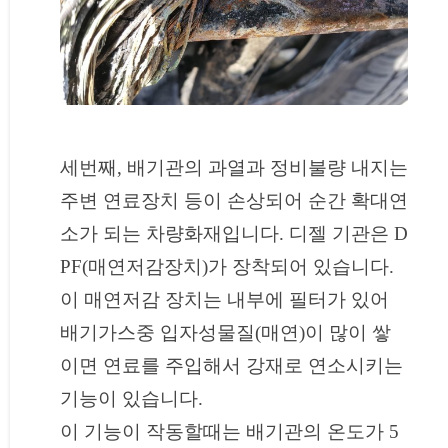
세번째, 배기관의 과열과 정비불량 내지는
주변 연료장치 등이 손상되어 순간 확대연
소가 되는 차량화재입니다. 디젤 기관은 D
PF(매연저감장치)가 장착되어 있습니다.
이 매연저감 장치는 내부에 필터가 있어
배기가스중 입자성물질(매연)이 많이 쌓
이면 연료를 주입해서 강재로 연소시키는
기능이 있습니다.
이 기능이 작동할때는 배기관의 온도가 5