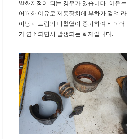
발화지점이 되는 경우가 있습니다. 이유는
어떠한 이유로 제동장치에 부하가 걸려 라
이닝과 드럼의 마찰열이 증가하여 타이어
가 연소되면서 발생되는 화재입니다.