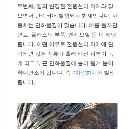
두번째, 임의 변경된 전원선이 차체와 닿
으면서 단락되어 발생되는 화재입니다. 자
동차는 인화물질이 많습니다. 예를 들자면
연료, 플라스틱 부품, 엔진오일 등 이 해당
됩니다. 어떤 이유로 전원선이 차체에 단
락되면 많은 전류가 흘러 배선 피복이 녹
게 되고 부근 인화물질에 불이 옯겨 붙어
확대연소가 됩니다. 즉
#차량화재가
발생
됩니다.