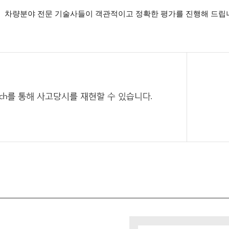
차량분야 전문 기술사들이 객관적이고 정확한 평가를 진행해 드립